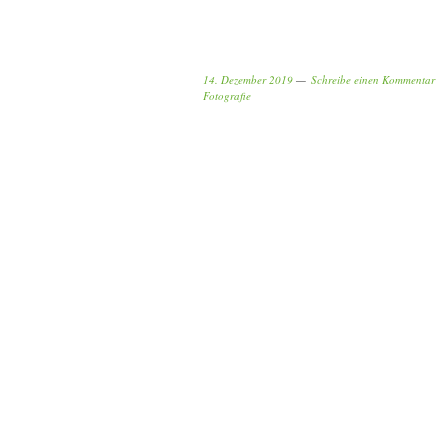
14. Dezember 2019
Schreibe einen Kommentar
Fotografie