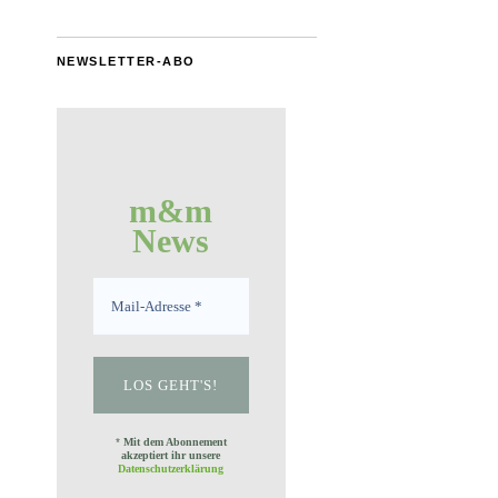
NEWSLETTER-ABO
m&m
News
*
Mit dem Abonnement
akzeptiert ihr unsere
Datenschutzerklärung