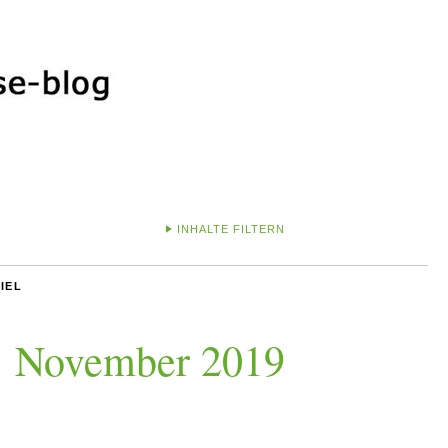
INHALTE FILTERN
IEL
: November 2019