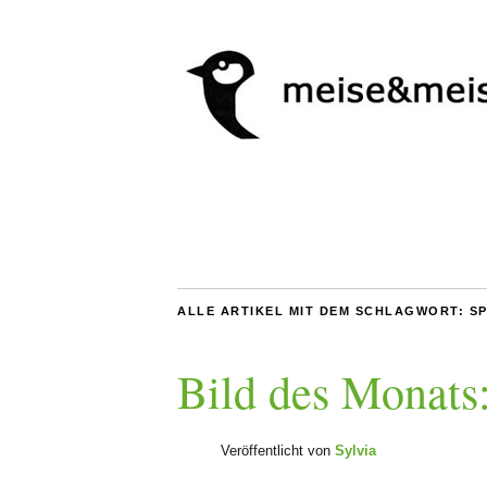
ALLE ARTIKEL MIT DEM SCHLAGWORT:
SP
Bild des Monats
Veröffentlicht von
Sylvia