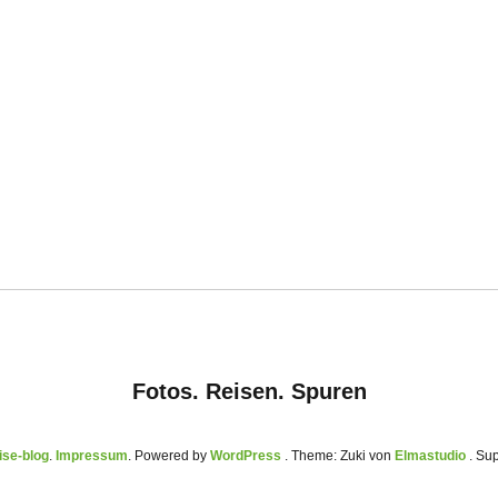
Fotos. Reisen. Spuren
se-blog
Impressum
Powered by
WordPress
Theme: Zuki von
Elmastudio
. Su