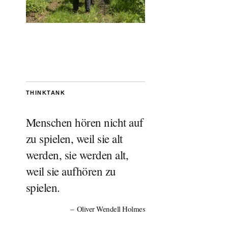
THINKTANK
Menschen hören nicht auf
zu spielen, weil sie alt
werden, sie werden alt,
weil sie aufhören zu
spielen.
Oliver Wendell Holmes