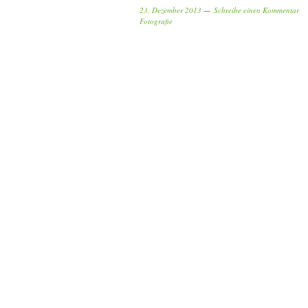
23. Dezember 2013
Schreibe einen Kommentar
Fotografie