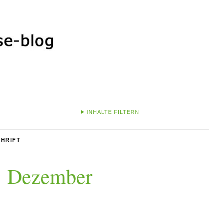
INHALTE FILTERN
CHRIFT
: Dezember