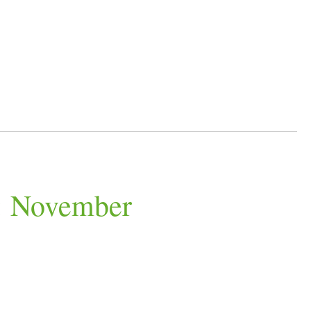
: November