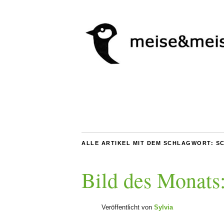
ALLE ARTIKEL MIT DEM SCHLAGWORT:
S
Bild des Monats
Veröffentlicht von
Sylvia