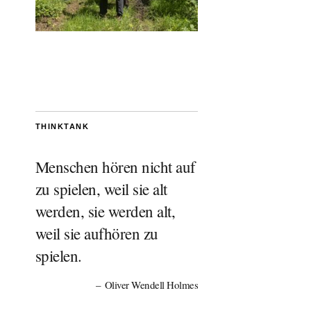
THINKTANK
Menschen hören nicht auf
zu spielen, weil sie alt
werden, sie werden alt,
weil sie aufhören zu
spielen.
Oliver Wendell Holmes