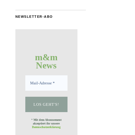
NEWSLETTER-ABO
m&m
News
*
Mit dem Abonnement
akzeptiert ihr unsere
Datenschutzerklärung