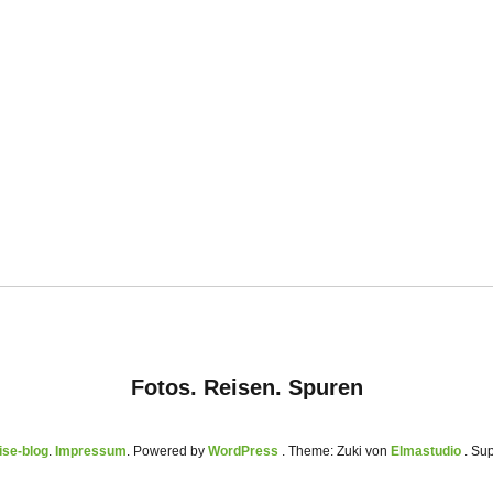
Fotos. Reisen. Spuren
se-blog
Impressum
Powered by
WordPress
Theme: Zuki von
Elmastudio
. Su