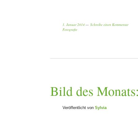
1. Januar 2014
Schreibe einen Kommentar
Fotografie
Bild des Monats
Veröffentlicht von
Sylvia