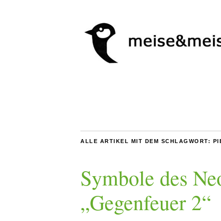
ALLE ARTIKEL MIT DEM SCHLAGWORT:
P
Symbole des Neo
„Gegenfeuer 2“