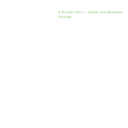
9. November 2011
Schreibe einen Kommentar
Fotografie