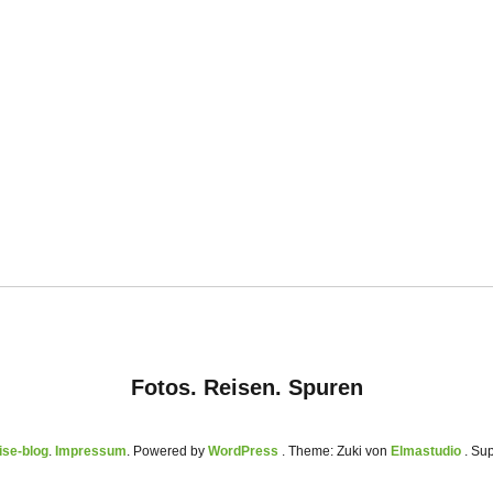
Fotos. Reisen. Spuren
se-blog
Impressum
Powered by
WordPress
Theme: Zuki von
Elmastudio
. Su