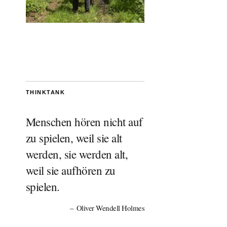
THINKTANK
Menschen hören nicht auf
zu spielen, weil sie alt
werden, sie werden alt,
weil sie aufhören zu
spielen.
Oliver Wendell Holmes