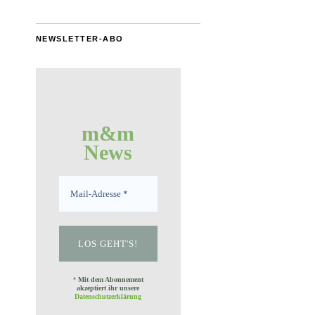
NEWSLETTER-ABO
m&m
News
*
Mit dem Abonnement
akzeptiert ihr unsere
Datenschutzerklärung