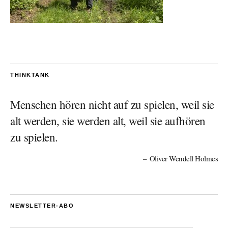
THINKTANK
Menschen hören nicht auf zu spielen, weil sie
alt werden, sie werden alt, weil sie aufhören
zu spielen.
Oliver Wendell Holmes
NEWSLETTER-ABO