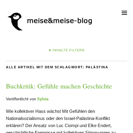
INHALTE FILTERN
ALLE ARTIKEL MIT DEM SCHLAGWORT:
PALÄSTINA
Buchkritik: Gefühle machen Geschichte
Veröffentlicht von
Sylvia
Wie kollektiver Hass wächst Mit Gefühlen den
Nationalsozialismus oder den Israel-Palästina-Konflikt
erklären? Der Ansatz von Luc Ciompi und Elke Endert,
geschichtliche Ereignisse mit kollektiven Stimmungen zu