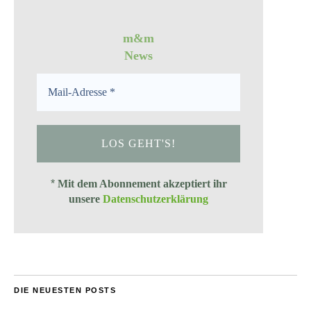
m&m
News
*
Mit dem Abonnement akzeptiert ihr
unsere
Datenschutzerklärung
DIE NEUESTEN POSTS