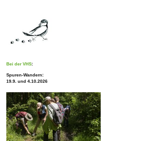
Bei der VHS
:
Spuren-Wandern:
19.9. und 4.10.2026