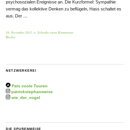
psychosozialen Ereignisse an. Die Kurzformel: Sympathie
vermag das kollektive Denken zu beflügeln, Hass schaltet es
aus. Der …
10. November 2011
Schreibe einen Kommentar
Bücher
NETZWERKEREI
Pats coole Touren
patrickstephanmeise
wie_der_vogel
DIE SPURENMEISE