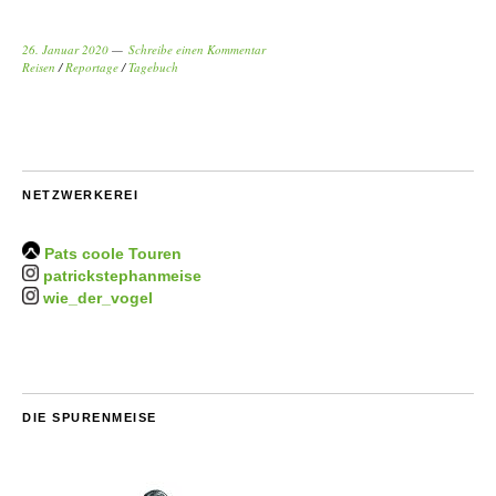
26. Januar 2020
Schreibe einen Kommentar
Reisen
/
Reportage
/
Tagebuch
NETZWERKEREI
Pats coole Touren
patrickstephanmeise
wie_der_vogel
DIE SPURENMEISE