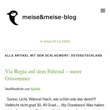
INHALTE FILTERN
ALLE ARTIKEL MIT DEM SCHLAGWORT:
OSTDEUTSCHLAND
Via Regia auf dem Fahrrad – unser
Ostsommer
Veröffentlicht von
Sylvia
Sonne, Licht, Wärme! Hach, wie schön wär das denn!?!
Vielleicht nicht grad 30, 40 Grad…. My Goodness! Was haben