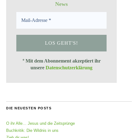
News
*
Mit dem Abonnement akzeptiert ihr
unsere
Datenschutzerklärung
DIE NEUESTEN POSTS
O ihr Alle… Jesus und die Zeitsprünge
Buchkritik: Die Wildnis in uns
Zieh dir was!