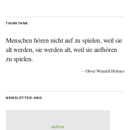
THINKTANK
Menschen hören nicht auf zu spielen, weil sie
alt werden, sie werden alt, weil sie aufhören
zu spielen.
Oliver Wendell Holmes
NEWSLETTER-ABO
m&m