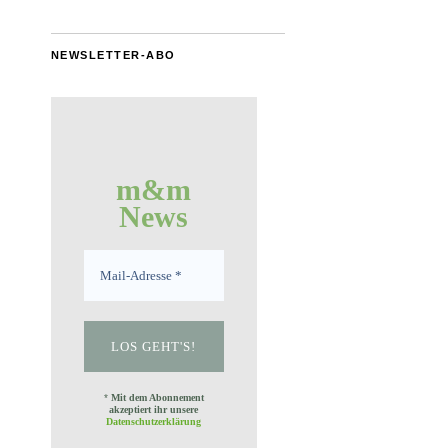
NEWSLETTER-ABO
m&m
News
*
Mit dem Abonnement
akzeptiert ihr unsere
Datenschutzerklärung