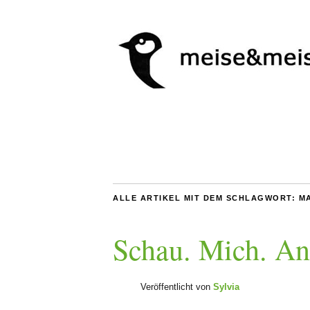
ALLE ARTIKEL MIT DEM SCHLAGWORT:
M
Schau. Mich. An.
Veröffentlicht von
Sylvia