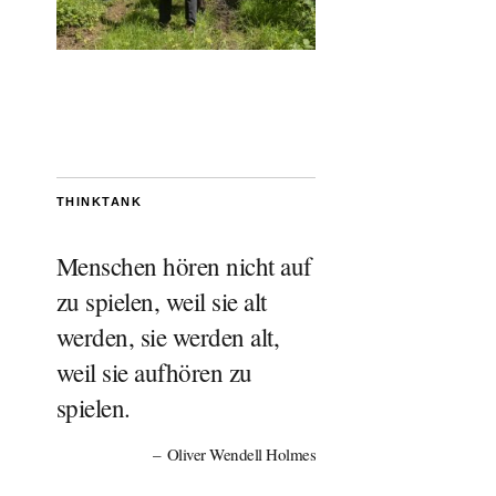
THINKTANK
Menschen hören nicht auf
zu spielen, weil sie alt
werden, sie werden alt,
weil sie aufhören zu
spielen.
Oliver Wendell Holmes