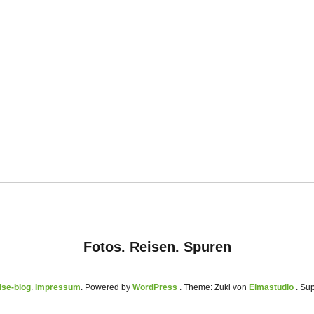
Fotos. Reisen. Spuren
se-blog
Impressum
Powered by
WordPress
Theme: Zuki von
Elmastudio
. Su