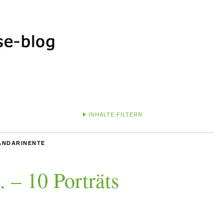
INHALTE FILTERN
ANDARINENTE
 – 10 Porträts