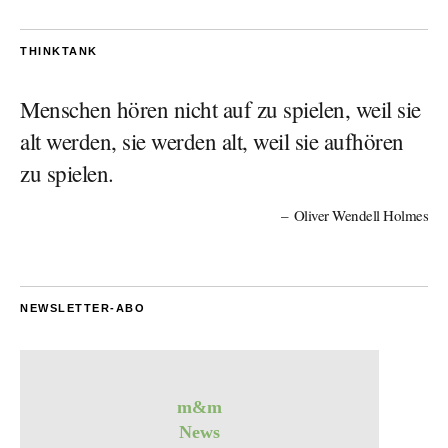
THINKTANK
Menschen hören nicht auf zu spielen, weil sie
alt werden, sie werden alt, weil sie aufhören
zu spielen.
Oliver Wendell Holmes
NEWSLETTER-ABO
m&m
News