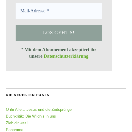
*
Mit dem Abonnement akzeptiert ihr
unsere
Datenschutzerklärung
DIE NEUESTEN POSTS
O ihr Alle… Jesus und die Zeitsprünge
Buchkritik: Die Wildnis in uns
Zieh dir was!
Panorama