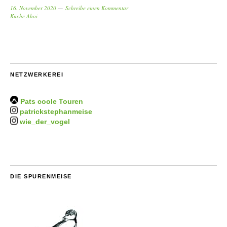
16. November 2020
Schreibe einen Kommentar
Küche Ahoi
NETZWERKEREI
Pats coole Touren
patrickstephanmeise
wie_der_vogel
DIE SPURENMEISE