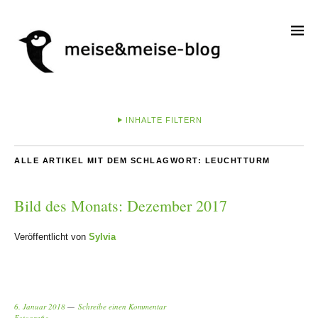
INHALTE FILTERN
ALLE ARTIKEL MIT DEM SCHLAGWORT:
LEUCHTTURM
Bild des Monats: Dezember 2017
Veröffentlicht von
Sylvia
6. Januar 2018
Schreibe einen Kommentar
Fotografie