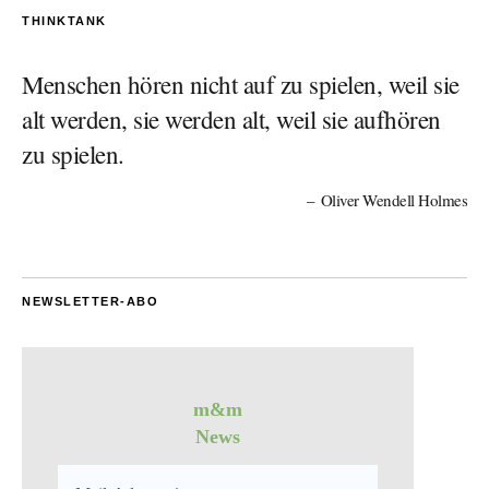
THINKTANK
Menschen hören nicht auf zu spielen, weil sie
alt werden, sie werden alt, weil sie aufhören
zu spielen.
Oliver Wendell Holmes
NEWSLETTER-ABO
m&m
News