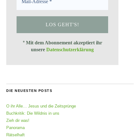
*
Mit dem Abonnement akzeptiert ihr
unsere
Datenschutzerklärung
DIE NEUESTEN POSTS
O ihr Alle… Jesus und die Zeitsprünge
Buchkritik: Die Wildnis in uns
Zieh dir was!
Panorama
Rätselhaft