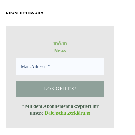
NEWSLETTER-ABO
m&m
News
*
Mit dem Abonnement akzeptiert ihr
unsere
Datenschutzerklärung