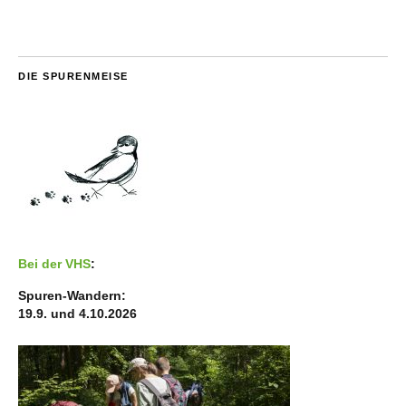
DIE SPURENMEISE
Bei der VHS
:
Spuren-Wandern:
19.9. und 4.10.2026