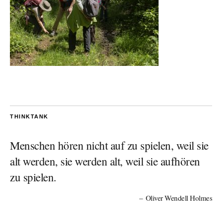
THINKTANK
Menschen hören nicht auf zu spielen, weil sie
alt werden, sie werden alt, weil sie aufhören
zu spielen.
Oliver Wendell Holmes