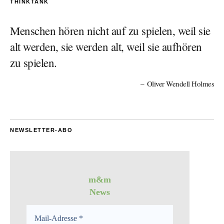
THINKTANK
Menschen hören nicht auf zu spielen, weil sie
alt werden, sie werden alt, weil sie aufhören
zu spielen.
Oliver Wendell Holmes
NEWSLETTER-ABO
m&m
News