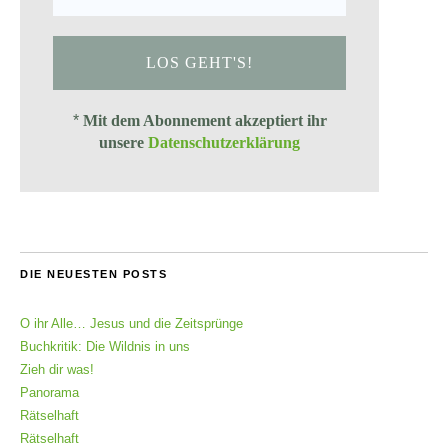
*
Mit dem Abonnement akzeptiert ihr
unsere
Datenschutzerklärung
DIE NEUESTEN POSTS
O ihr Alle… Jesus und die Zeitsprünge
Buchkritik: Die Wildnis in uns
Zieh dir was!
Panorama
Rätselhaft
Rätselhaft