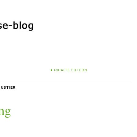
INHALTE FILTERN
AUSTIER
ng