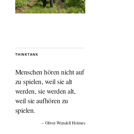
THINKTANK
Menschen hören nicht auf
zu spielen, weil sie alt
werden, sie werden alt,
weil sie aufhören zu
spielen.
Oliver Wendell Holmes