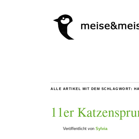
ALLE ARTIKEL MIT DEM SCHLAGWORT:
H
11er Katzenspru
Veröffentlicht von
Sylvia