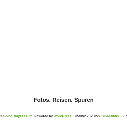
Fotos. Reisen. Spuren
se-blog
Impressum
Powered by
WordPress
Theme: Zuki von
Elmastudio
. Su