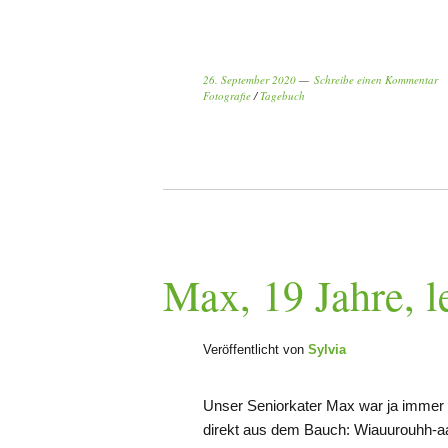
26. September 2020
Schreibe einen Kommentar
Fotografie
/
Tagebuch
Max, 19 Jahre, l
Veröffentlicht von
Sylvia
Unser Seniorkater Max war ja immer 
direkt aus dem Bauch: Wiauurouhh-