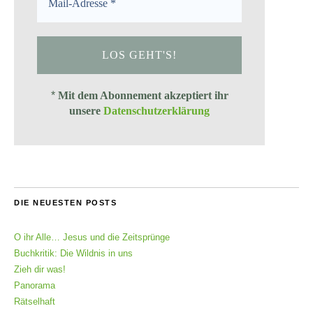
*
Mit dem Abonnement akzeptiert ihr
unsere
Datenschutzerklärung
DIE NEUESTEN POSTS
O ihr Alle… Jesus und die Zeitsprünge
Buchkritik: Die Wildnis in uns
Zieh dir was!
Panorama
Rätselhaft