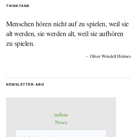
THINKTANK
Menschen hören nicht auf zu spielen, weil sie
alt werden, sie werden alt, weil sie aufhören
zu spielen.
Oliver Wendell Holmes
NEWSLETTER-ABO
m&m
News