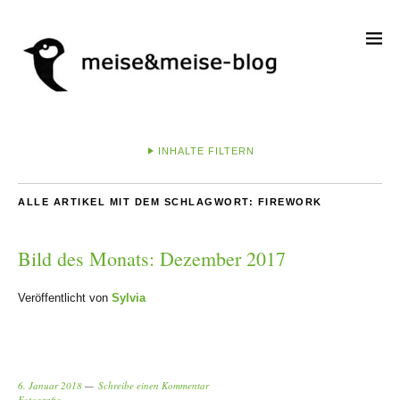
INHALTE FILTERN
ALLE ARTIKEL MIT DEM SCHLAGWORT:
FIREWORK
Bild des Monats: Dezember 2017
Veröffentlicht von
Sylvia
6. Januar 2018
Schreibe einen Kommentar
Fotografie