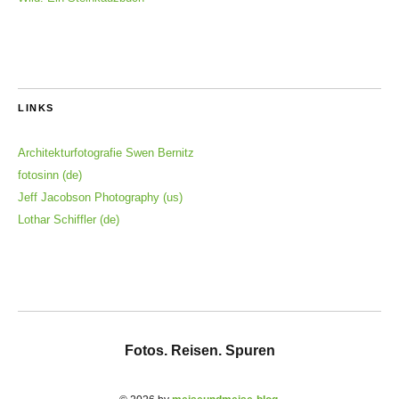
LINKS
Architekturfotografie Swen Bernitz
fotosinn (de)
Jeff Jacobson Photography (us)
Lothar Schiffler (de)
Fotos. Reisen. Spuren