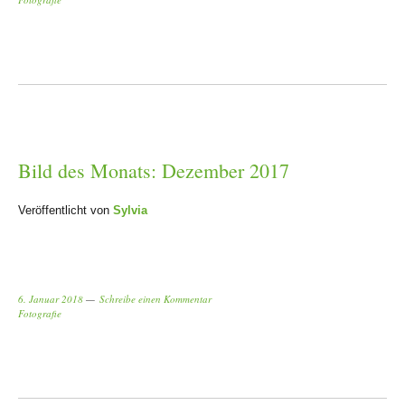
Bild des Monats: Dezember 2017
Veröffentlicht von
Sylvia
6. Januar 2018
Schreibe einen Kommentar
Fotografie