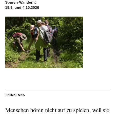
Spuren-Wandern:
19.9. und 4.10.2026
THINKTANK
Menschen hören nicht auf zu spielen, weil sie