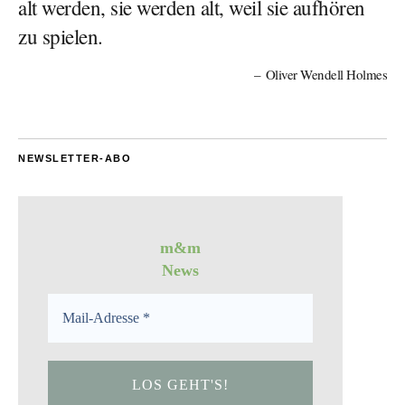
alt werden, sie werden alt, weil sie aufhören
zu spielen.
Oliver Wendell Holmes
NEWSLETTER-ABO
m&m
News