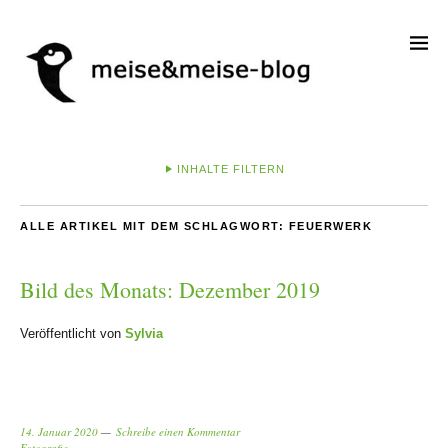
INHALTE FILTERN
ALLE ARTIKEL MIT DEM SCHLAGWORT:
FEUERWERK
Bild des Monats: Dezember 2019
Veröffentlicht von
Sylvia
14. Januar 2020
Schreibe einen Kommentar
Fotografie