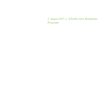
2. August 2017
Schreibe einen Kommentar
Fotografie