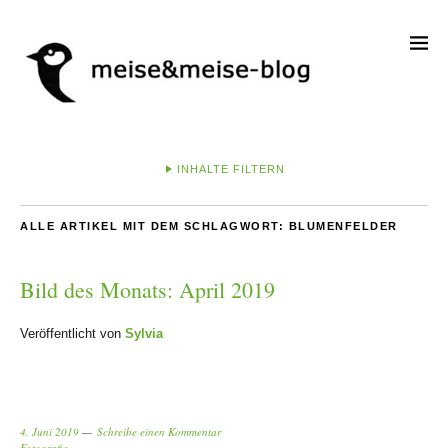
INHALTE FILTERN
ALLE ARTIKEL MIT DEM SCHLAGWORT:
BLUMENFELDER
Bild des Monats: April 2019
Veröffentlicht von
Sylvia
4. Juni 2019
Schreibe einen Kommentar
Fotografie