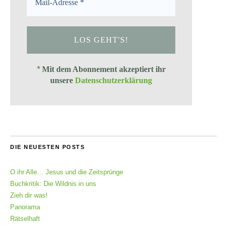
*
Mit dem Abonnement akzeptiert ihr
unsere
Datenschutzerklärung
DIE NEUESTEN POSTS
O ihr Alle… Jesus und die Zeitsprünge
Buchkritik: Die Wildnis in uns
Zieh dir was!
Panorama
Rätselhaft