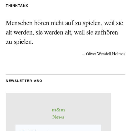
THINKTANK
Menschen hören nicht auf zu spielen, weil sie
alt werden, sie werden alt, weil sie aufhören
zu spielen.
Oliver Wendell Holmes
NEWSLETTER-ABO
m&m
News