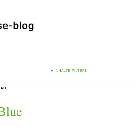
INHALTE FILTERN
LAU
Blue