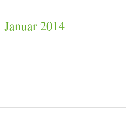
: Januar 2014