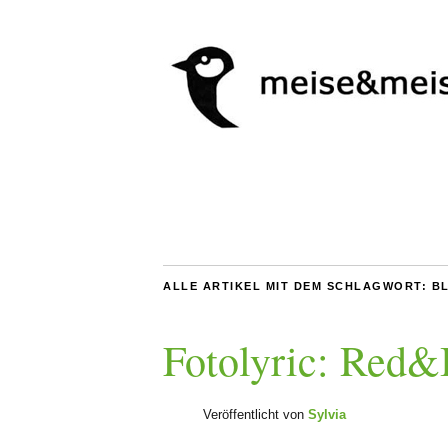
ALLE ARTIKEL MIT DEM SCHLAGWORT:
B
Fotolyric: Red&
Veröffentlicht von
Sylvia