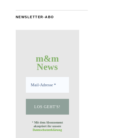
NEWSLETTER-ABO
m&m
News
*
Mit dem Abonnement
akzeptiert ihr unsere
Datenschutzerklärung