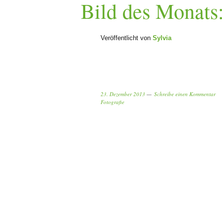
Bild des Monats
Veröffentlicht von
Sylvia
23. Dezember 2013
Schreibe einen Kommentar
Fotografie