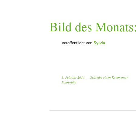
Bild des Monats
Veröffentlicht von
Sylvia
1. Februar 2014
Schreibe einen Kommentar
Fotografie