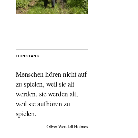
THINKTANK
Menschen hören nicht auf
zu spielen, weil sie alt
werden, sie werden alt,
weil sie aufhören zu
spielen.
Oliver Wendell Holmes