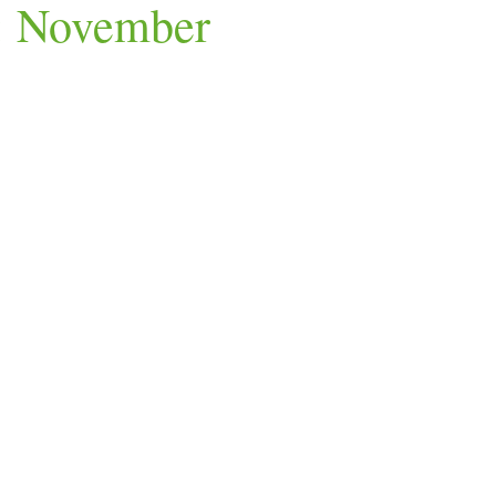
: November