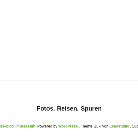
Fotos. Reisen. Spuren
se-blog
Impressum
Powered by
WordPress
Theme: Zuki von
Elmastudio
. Su