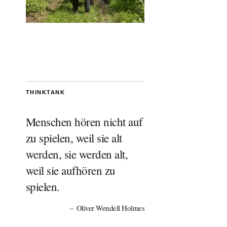
THINKTANK
Menschen hören nicht auf
zu spielen, weil sie alt
werden, sie werden alt,
weil sie aufhören zu
spielen.
Oliver Wendell Holmes