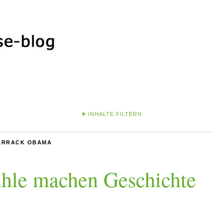
INHALTE FILTERN
ARRACK OBAMA
ühle machen Geschichte