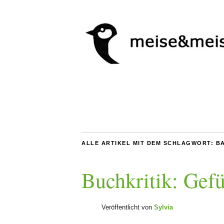
ALLE ARTIKEL MIT DEM SCHLAGWORT:
B
Buchkritik: Gef
Veröffentlicht von
Sylvia