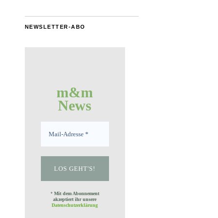
NEWSLETTER-ABO
m&m
News
*
Mit dem Abonnement
akzeptiert ihr unsere
Datenschutzerklärung