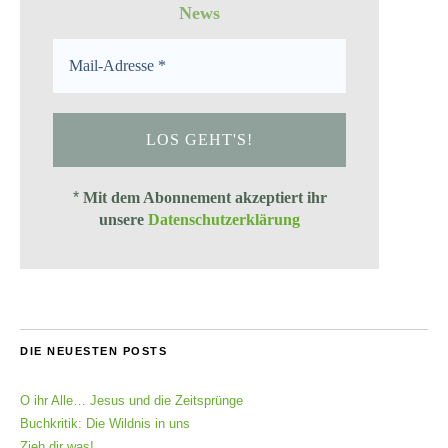
News
*
Mit dem Abonnement akzeptiert ihr
unsere
Datenschutzerklärung
DIE NEUESTEN POSTS
O ihr Alle… Jesus und die Zeitsprünge
Buchkritik: Die Wildnis in uns
Zieh dir was!