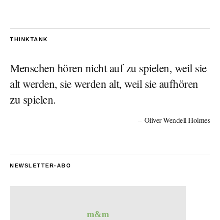
THINKTANK
Menschen hören nicht auf zu spielen, weil sie
alt werden, sie werden alt, weil sie aufhören
zu spielen.
Oliver Wendell Holmes
NEWSLETTER-ABO
m&m