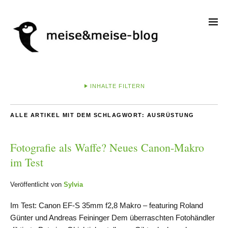
INHALTE FILTERN
ALLE ARTIKEL MIT DEM SCHLAGWORT:
AUSRÜSTUNG
Fotografie als Waffe? Neues Canon-Makro
im Test
Veröffentlicht von
Sylvia
Im Test: Canon EF-S 35mm f2,8 Makro – featuring Roland
Günter und Andreas Feininger Dem überraschten Fotohändler