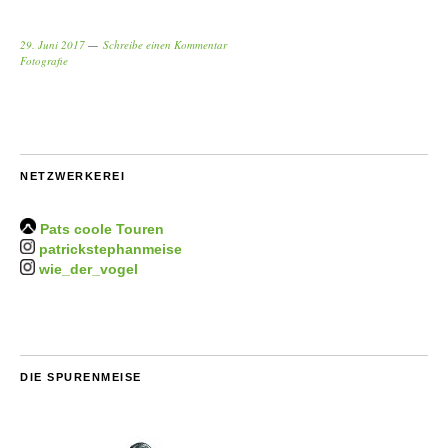
29. Juni 2017
Schreibe einen Kommentar
Fotografie
NETZWERKEREI
Pats coole Touren
patrickstephanmeise
wie_der_vogel
DIE SPURENMEISE