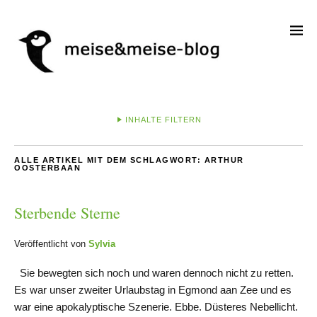
INHALTE FILTERN
ALLE ARTIKEL MIT DEM SCHLAGWORT:
ARTHUR
OOSTERBAAN
Sterbende Sterne
Veröffentlicht von
Sylvia
Sie bewegten sich noch und waren dennoch nicht zu retten.
Es war unser zweiter Urlaubstag in Egmond aan Zee und es
war eine apokalyptische Szenerie. Ebbe. Düsteres Nebellicht.