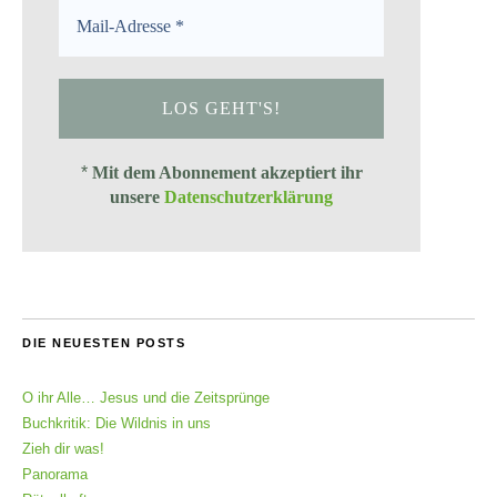
*
Mit dem Abonnement akzeptiert ihr
unsere
Datenschutzerklärung
DIE NEUESTEN POSTS
O ihr Alle… Jesus und die Zeitsprünge
Buchkritik: Die Wildnis in uns
Zieh dir was!
Panorama