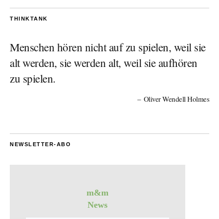
THINKTANK
Menschen hören nicht auf zu spielen, weil sie
alt werden, sie werden alt, weil sie aufhören
zu spielen.
Oliver Wendell Holmes
NEWSLETTER-ABO
m&m
News