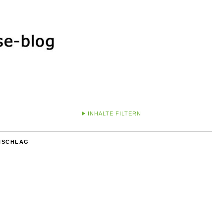
INHALTE FILTERN
NSCHLAG