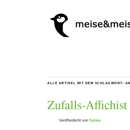
ALLE ARTIKEL MIT DEM SCHLAGWORT:
A
Zufalls-Affichist
Veröffentlicht von
Sylvia