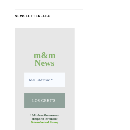
NEWSLETTER-ABO
m&m
News
*
Mit dem Abonnement
akzeptiert ihr unsere
Datenschutzerklärung