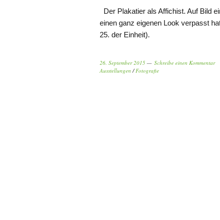
Der Plakatier als Affichist. Auf Bild 
einen ganz eigenen Look verpasst ha
25. der Einheit).
26. September 2015
Schreibe einen Kommentar
Ausstellungen
/
Fotografie