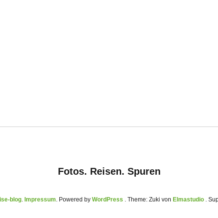
Fotos. Reisen. Spuren
se-blog
Impressum
Powered by
WordPress
Theme: Zuki von
Elmastudio
. Su