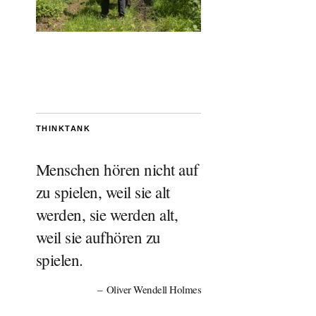
THINKTANK
Menschen hören nicht auf
zu spielen, weil sie alt
werden, sie werden alt,
weil sie aufhören zu
spielen.
Oliver Wendell Holmes