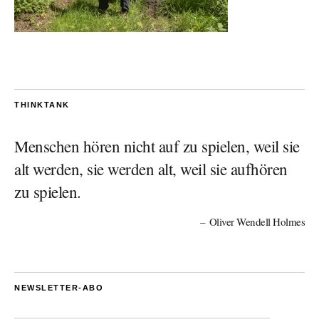
THINKTANK
Menschen hören nicht auf zu spielen, weil sie
alt werden, sie werden alt, weil sie aufhören
zu spielen.
Oliver Wendell Holmes
NEWSLETTER-ABO