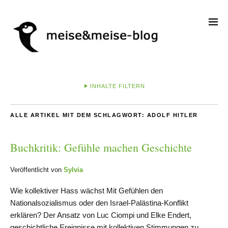
INHALTE FILTERN
ALLE ARTIKEL MIT DEM SCHLAGWORT:
ADOLF HITLER
Buchkritik: Gefühle machen Geschichte
Veröffentlicht von
Sylvia
Wie kollektiver Hass wächst Mit Gefühlen den
Nationalsozialismus oder den Israel-Palästina-Konflikt
erklären? Der Ansatz von Luc Ciompi und Elke Endert,
geschichtliche Ereignisse mit kollektiven Stimmungen zu