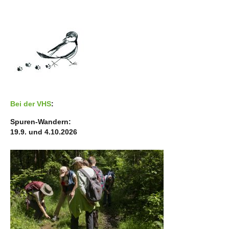
Bei der VHS
:
Spuren-Wandern:
19.9. und 4.10.2026