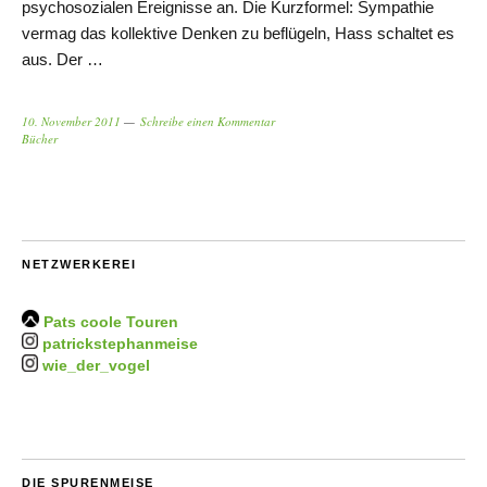
psychosozialen Ereignisse an. Die Kurzformel: Sympathie
vermag das kollektive Denken zu beflügeln, Hass schaltet es
aus. Der …
10. November 2011
Schreibe einen Kommentar
Bücher
NETZWERKEREI
Pats coole Touren
patrickstephanmeise
wie_der_vogel
DIE SPURENMEISE