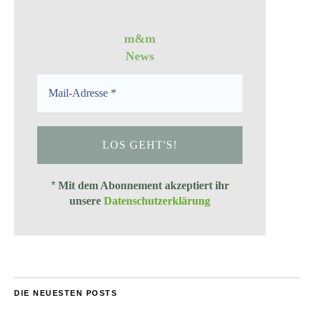
m&m
News
*
Mit dem Abonnement akzeptiert ihr
unsere
Datenschutzerklärung
DIE NEUESTEN POSTS