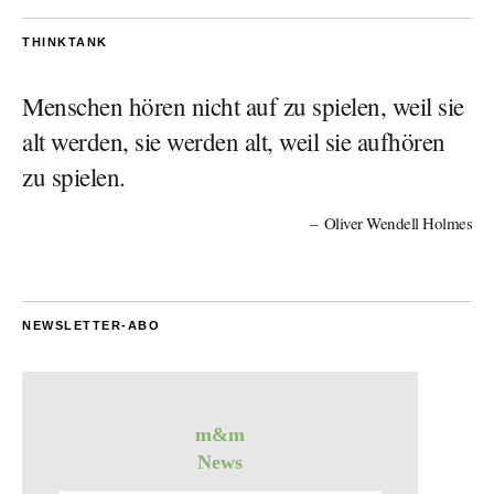
THINKTANK
Menschen hören nicht auf zu spielen, weil sie
alt werden, sie werden alt, weil sie aufhören
zu spielen.
Oliver Wendell Holmes
NEWSLETTER-ABO
m&m
News