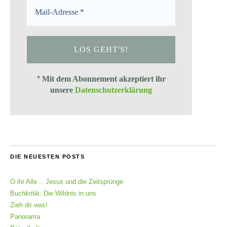
*
Mit dem Abonnement akzeptiert ihr
unsere
Datenschutzerklärung
DIE NEUESTEN POSTS
O ihr Alle… Jesus und die Zeitsprünge
Buchkritik: Die Wildnis in uns
Zieh dir was!
Panorama