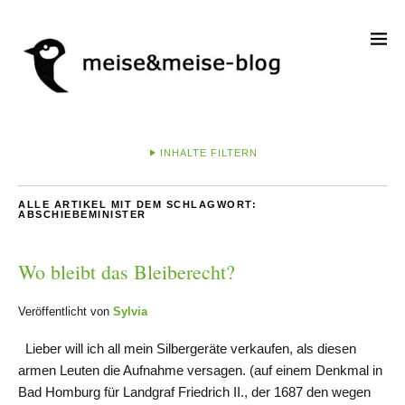
INHALTE FILTERN
ALLE ARTIKEL MIT DEM SCHLAGWORT:
ABSCHIEBEMINISTER
Wo bleibt das Bleiberecht?
Veröffentlicht von
Sylvia
Lieber will ich all mein Silbergeräte verkaufen, als diesen
armen Leuten die Aufnahme versagen. (auf einem Denkmal in
Bad Homburg für Landgraf Friedrich II., der 1687 den wegen