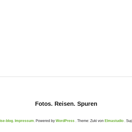
Fotos. Reisen. Spuren
se-blog
Impressum
Powered by
WordPress
Theme: Zuki von
Elmastudio
. Su