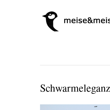
Schwarmeleganz