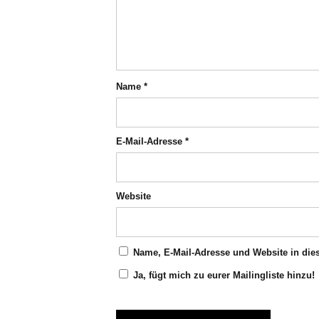
Name
*
E-Mail-Adresse
*
Website
Name, E-Mail-Adresse und Website in di
Ja, fügt mich zu eurer Mailingliste hinzu!