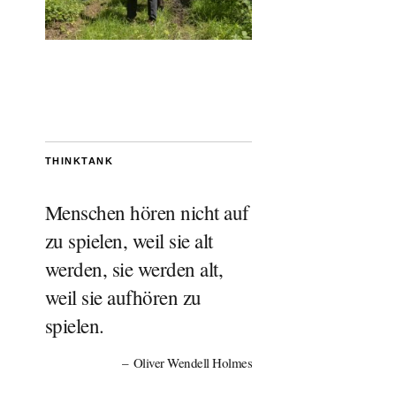
THINKTANK
Menschen hören nicht auf
zu spielen, weil sie alt
werden, sie werden alt,
weil sie aufhören zu
spielen.
Oliver Wendell Holmes