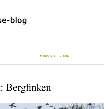
INHALTE FILTERN
: Bergfinken