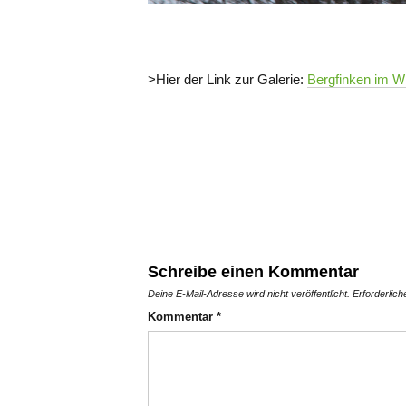
>Hier der Link zur Galerie:
Bergfinken im Wi
Schreibe einen Kommentar
Deine E-Mail-Adresse wird nicht veröffentlicht.
Erforderlich
Kommentar
*