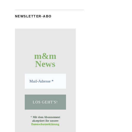
NEWSLETTER-ABO
m&m
News
*
Mit dem Abonnement
akzeptiert ihr unsere
Datenschutzerklärung