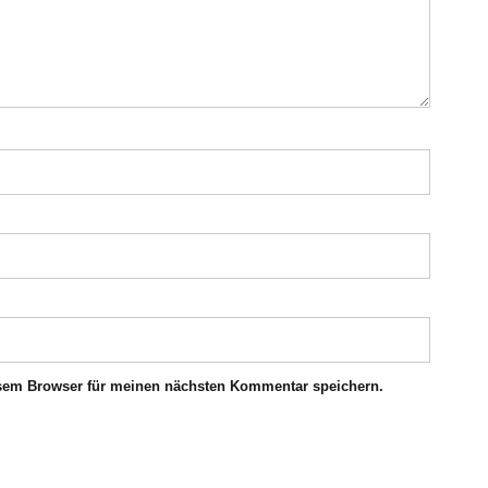
esem Browser für meinen nächsten Kommentar speichern.