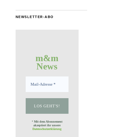
NEWSLETTER-ABO
m&m
News
*
Mit dem Abonnement
akzeptiert ihr unsere
Datenschutzerklärung