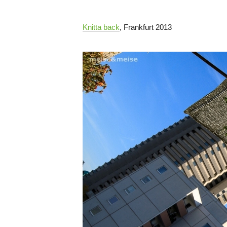
Knitta back
, Frankfurt 2013