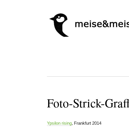
Foto-Strick-Graff
Ypsilon rising
, Frankfurt 2014