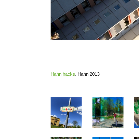
Hahn hacks
, Hahn 2013