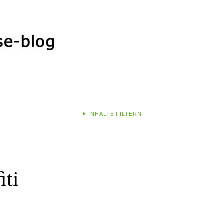
INHALTE FILTERN
iti