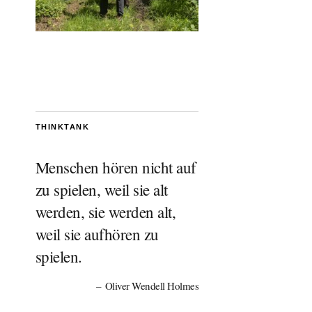
THINKTANK
Menschen hören nicht auf
zu spielen, weil sie alt
werden, sie werden alt,
weil sie aufhören zu
spielen.
Oliver Wendell Holmes