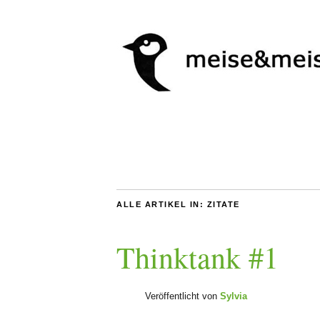
ALLE ARTIKEL IN:
ZITATE
Thinktank #1
Veröffentlicht von
Sylvia