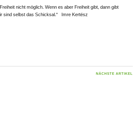
Freiheit nicht möglich. Wenn es aber Freiheit gibt, dann gibt
ir sind selbst das Schicksal.“ Imre Kertész
NÄCHSTE ARTIKEL