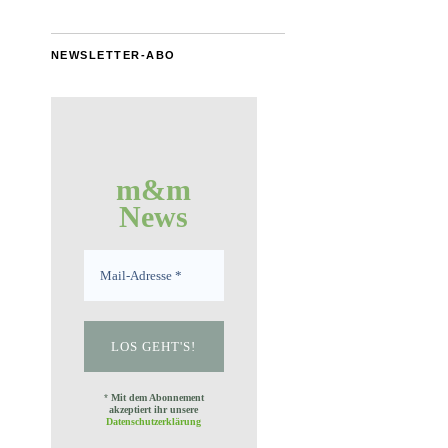
NEWSLETTER-ABO
m&m
News
*
Mit dem Abonnement
akzeptiert ihr unsere
Datenschutzerklärung