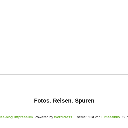
Fotos. Reisen. Spuren
se-blog
Impressum
Powered by
WordPress
Theme: Zuki von
Elmastudio
. Su