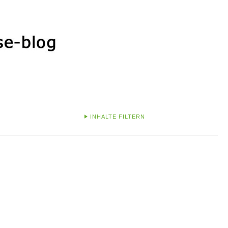
INHALTE FILTERN