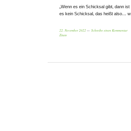
„Wenn es ein Schicksal gibt, dann ist 
es kein Schicksal, das heißt also… w
22. November 2022
Schreibe einen Kommentar
Zitate