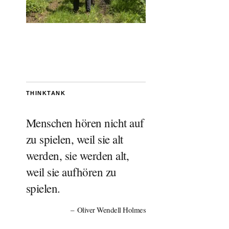
THINKTANK
Menschen hören nicht auf
zu spielen, weil sie alt
werden, sie werden alt,
weil sie aufhören zu
spielen.
Oliver Wendell Holmes