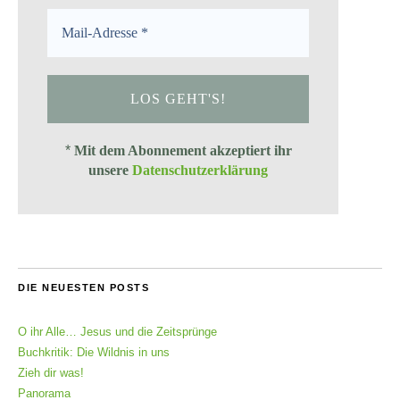
*
Mit dem Abonnement akzeptiert ihr
unsere
Datenschutzerklärung
DIE NEUESTEN POSTS
O ihr Alle… Jesus und die Zeitsprünge
Buchkritik: Die Wildnis in uns
Zieh dir was!
Panorama