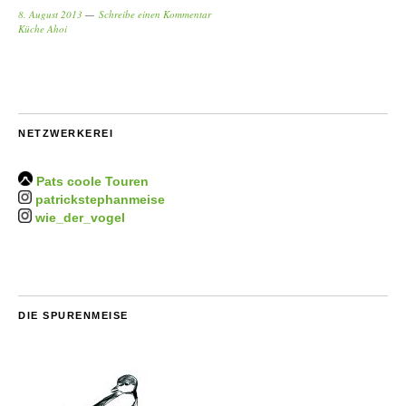
8. August 2013
Schreibe einen Kommentar
Küche Ahoi
NETZWERKEREI
Pats coole Touren
patrickstephanmeise
wie_der_vogel
DIE SPURENMEISE