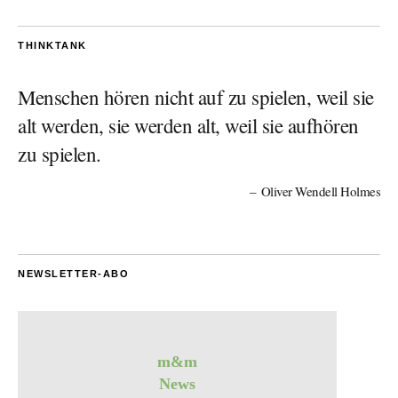
THINKTANK
Menschen hören nicht auf zu spielen, weil sie
alt werden, sie werden alt, weil sie aufhören
zu spielen.
Oliver Wendell Holmes
NEWSLETTER-ABO
m&m
News