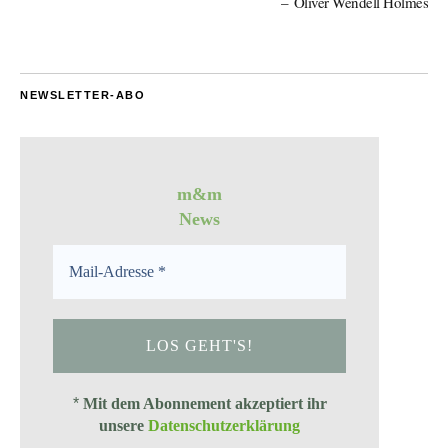
Oliver Wendell Holmes
NEWSLETTER-ABO
m&m
News
*
Mit dem Abonnement akzeptiert ihr
unsere
Datenschutzerklärung