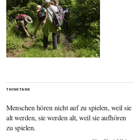
THINKTANK
Menschen hören nicht auf zu spielen, weil sie
alt werden, sie werden alt, weil sie aufhören
zu spielen.