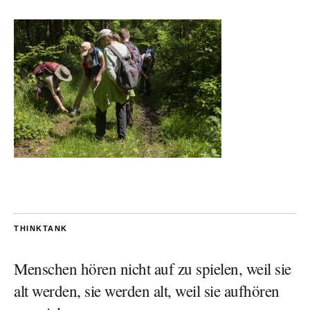
THINKTANK
Menschen hören nicht auf zu spielen, weil sie
alt werden, sie werden alt, weil sie aufhören