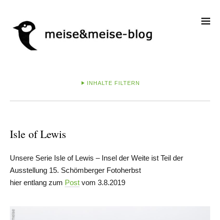
INHALTE FILTERN
Isle of Lewis
Unsere Serie Isle of Lewis – Insel der Weite ist Teil der
Ausstellung 15. Schömberger Fotoherbst
hier entlang zum
Post
vom 3.8.2019