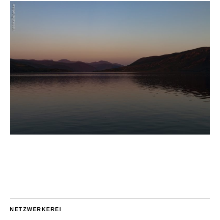
NETZWERKEREI