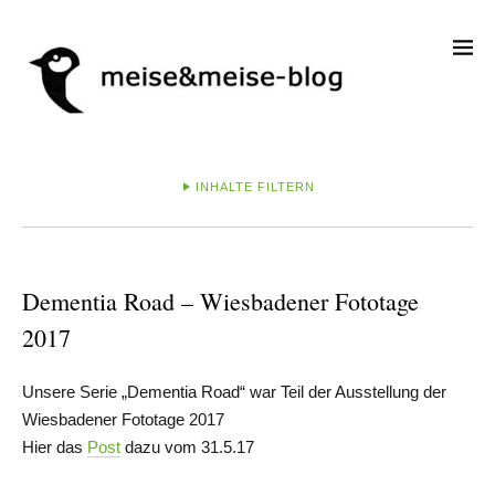
INHALTE FILTERN
Dementia Road – Wiesbadener Fototage
2017
Unsere Serie „Dementia Road“ war Teil der Ausstellung der
Wiesbadener Fototage 2017
Hier das
Post
dazu vom 31.5.17