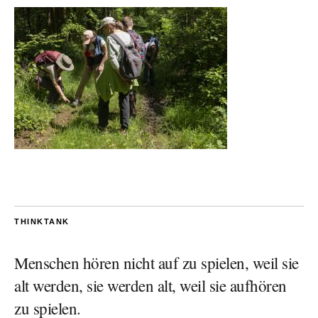
THINKTANK
Menschen hören nicht auf zu spielen, weil sie
alt werden, sie werden alt, weil sie aufhören
zu spielen.