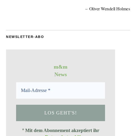
Oliver Wendell Holmes
NEWSLETTER-ABO
m&m
News
*
Mit dem Abonnement akzeptiert ihr