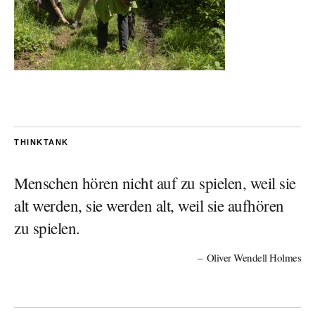
THINKTANK
Menschen hören nicht auf zu spielen, weil sie
alt werden, sie werden alt, weil sie aufhören
zu spielen.
Oliver Wendell Holmes