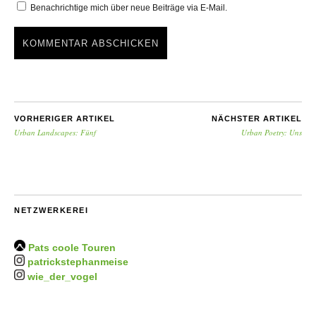
Benachrichtige mich über neue Beiträge via E-Mail.
VORHERIGER ARTIKEL
NÄCHSTER ARTIKEL
Urban Landscapes: Fünf
Urban Poetry: Uns
NETZWERKEREI
Pats coole Touren
patrickstephanmeise
wie_der_vogel