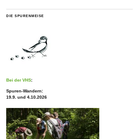
DIE SPURENMEISE
Bei der VHS
:
Spuren-Wandern:
19.9. und 4.10.2026