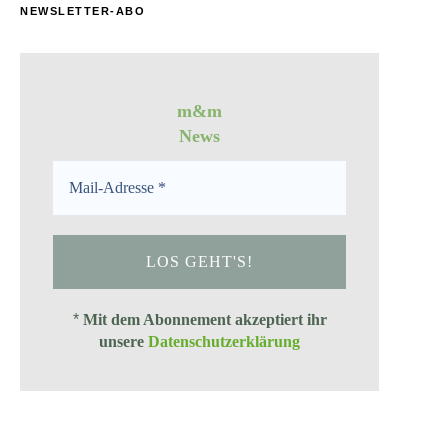
NEWSLETTER-ABO
m&m
News
*
Mit dem Abonnement akzeptiert ihr
unsere
Datenschutzerklärung