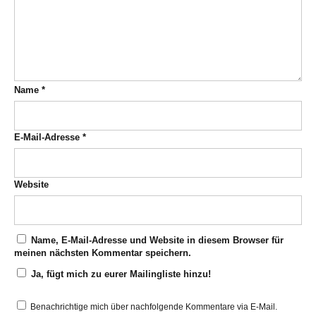
Name
*
E-Mail-Adresse
*
Website
Name, E-Mail-Adresse und Website in diesem Browser für
meinen nächsten Kommentar speichern.
Ja, fügt mich zu eurer Mailingliste hinzu!
Benachrichtige mich über nachfolgende Kommentare via E-Mail.