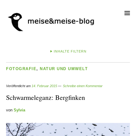
INHALTE FILTERN
FOTOGRAFIE
,
NATUR UND UMWELT
Veröffentlicht am
14. Februar 2015
Schreibe einen Kommentar
Schwarmeleganz: Bergfinken
von
Sylvia