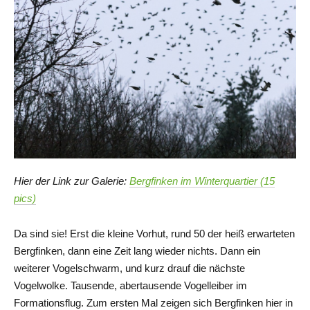
Hier der Link zur Galerie:
Bergfinken im Winterquartier (15
pics)
Da sind sie! Erst die kleine Vorhut, rund 50 der heiß erwarteten
Bergfinken, dann eine Zeit lang wieder nichts. Dann ein
weiterer Vogelschwarm, und kurz drauf die nächste
Vogelwolke. Tausende, abertausende Vogelleiber im
Formationsflug. Zum ersten Mal zeigen sich Bergfinken hier in